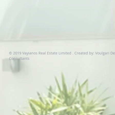
© 2019 Vayianos Real Estate Limited .
Created by: Voulgari D
Consultants