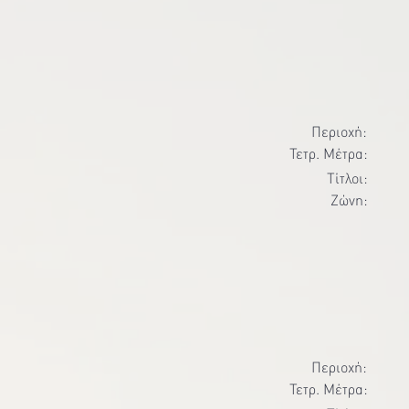
Περιοχή:
Τετρ. Μέτρα:
Τίτλοι:
Ζώνη:
Περιοχή:
Τετρ. Μέτρα: