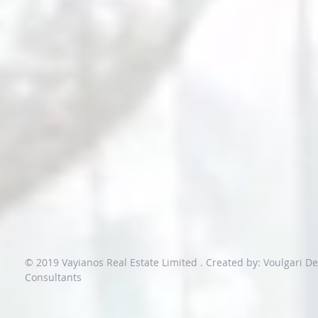
© 2019 Vayianos Real Estate Limited .
Created by: Voulgari D
Consultants