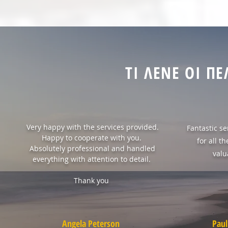
ΤΙ ΛΕΝΕ ΟΙ Π
Very happy with the services provided.
Fantastic s
Happy to cooperate with you.
for all t
Absolutely professional and handled
valu
everything with attention to detail.
Thank you
Angela Peterson
Paul