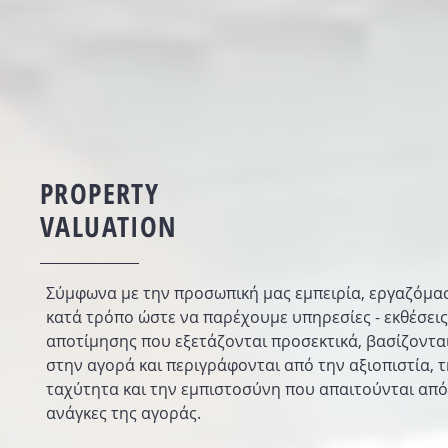
PROPERTY
VALUATION
Σύμφωνα με την προσωπική μας εμπειρία, εργαζόμα
κατά τρόπο ώστε να παρέχουμε υπηρεσίες - εκθέσεις
αποτίμησης που εξετάζονται προσεκτικά, βασίζοντα
στην αγορά και περιγράφονται από την αξιοπιστία, 
ταχύτητα και την εμπιστοσύνη που απαιτούνται από
ανάγκες της αγοράς.