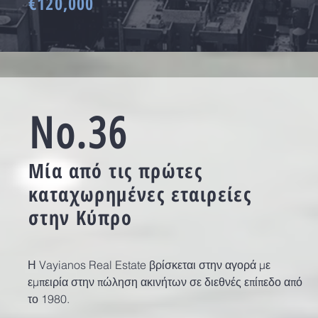
€120,000
No.36
Μία από τις πρώτες
καταχωρημένες εταιρείες
στην Κύπρο
Η Vayianos Real Estate βρίσκεται στην αγορά με
εμπειρία στην πώληση ακινήτων σε διεθνές επίπεδο από
το 1980.