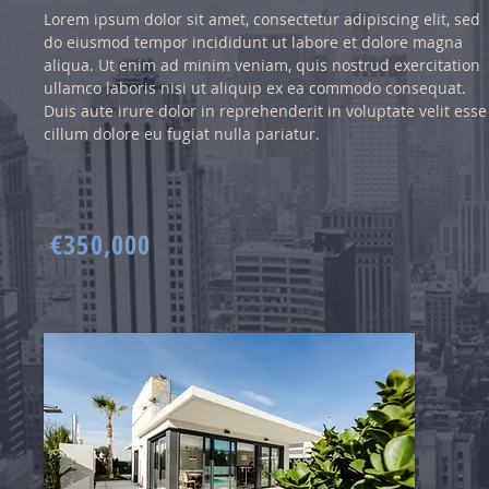
Lorem ipsum dolor sit amet, consectetur adipiscing elit, sed
do eiusmod tempor incididunt ut labore et dolore magna
aliqua. Ut enim ad minim veniam, quis nostrud exercitation
ullamco laboris nisi ut aliquip ex ea commodo consequat.
Duis aute irure dolor in reprehenderit in voluptate velit esse
cillum dolore eu fugiat nulla pariatur.
€350,000