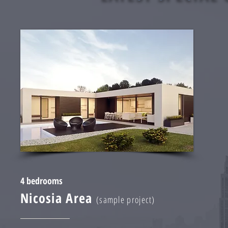
4 bedrooms
Nicosia Area
(sample project)