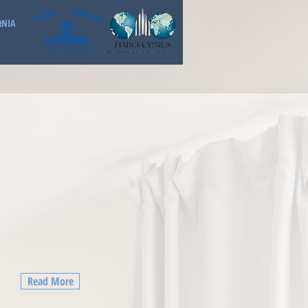
ΩΝΙΑ
Read More