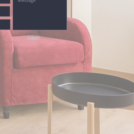
SUBMIT