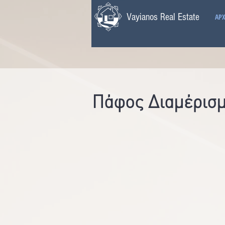
Vayianos Real Estate
ΑΡΧ
Πάφος Διαμέρισμ