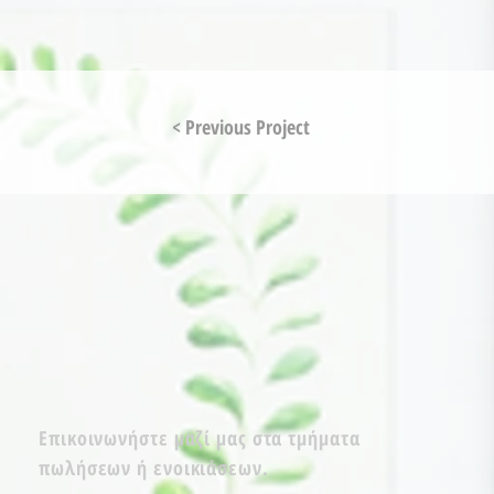
< Previous Project
Επικοινωνήστε μαζί μας στα τμήματα
πωλήσεων ή ενοικιάσεων.