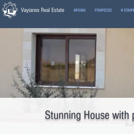
Vayianos Real Estate
ΑΡΧΙΚΗ
ΥΠΗΡΕΣΙΕΣ
Η ΕΤΑΙΡ
Stunning House with 