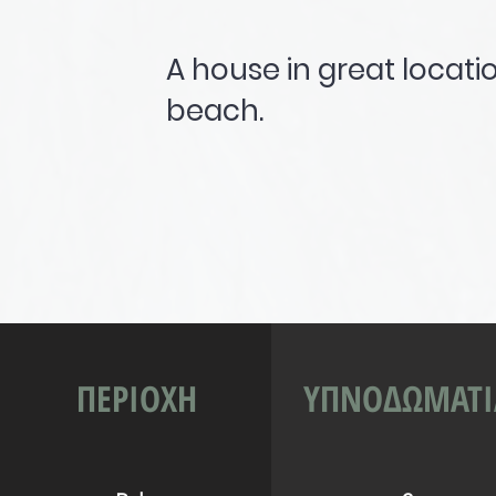
A house in great locatio
beach.
ΠΕΡΙΟΧΗ
ΥΠΝΟΔΩΜΑΤΙ