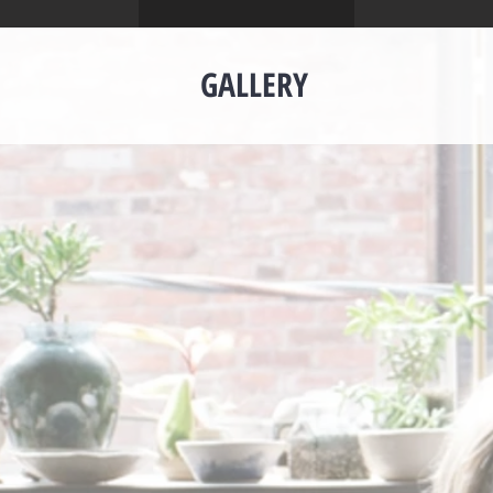
GALLERY