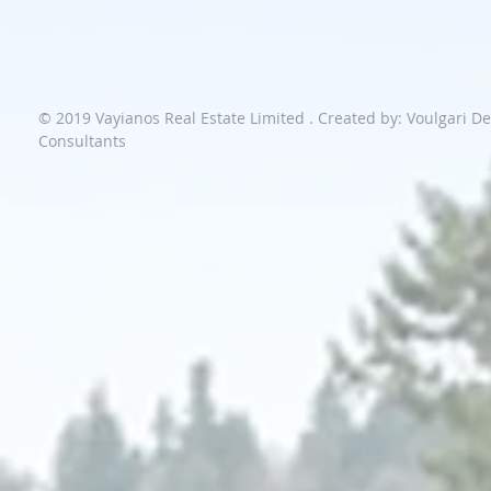
© 2019 Vayianos Real Estate Limited .
Created by: Voulgari D
Consultants